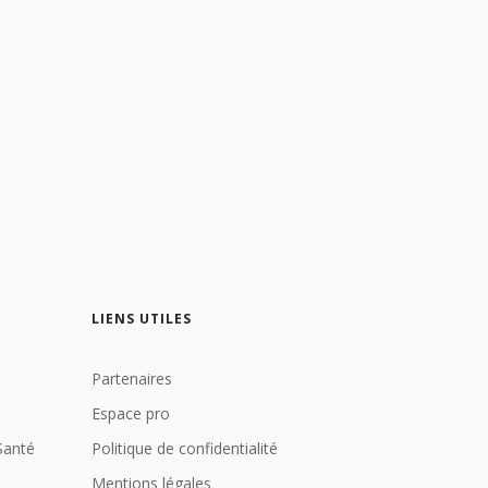
LIENS UTILES
Partenaires
Espace pro
Santé
Politique de confidentialité
Mentions légales