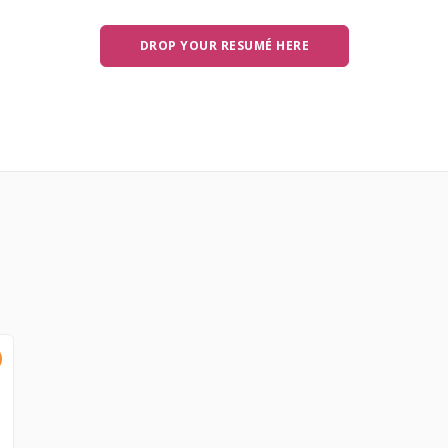
DROP YOUR RESUMÉ HERE