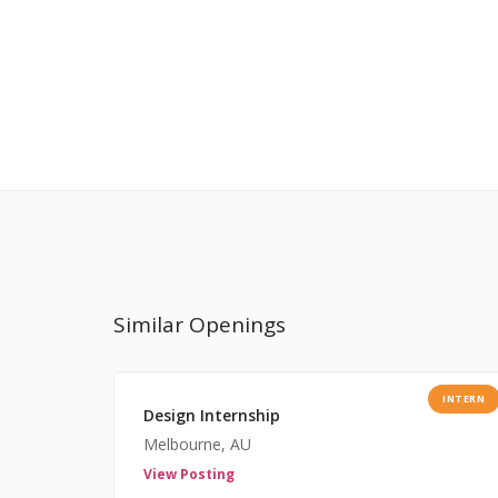
Similar Openings
INTERN
Design Internship
Melbourne, AU
View Posting