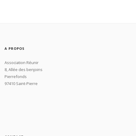
A PROPOS
Association Réunir
8, Allée des benjoins
Pierrefonds
97410 Saint-Pierre