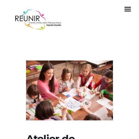
Atelier de