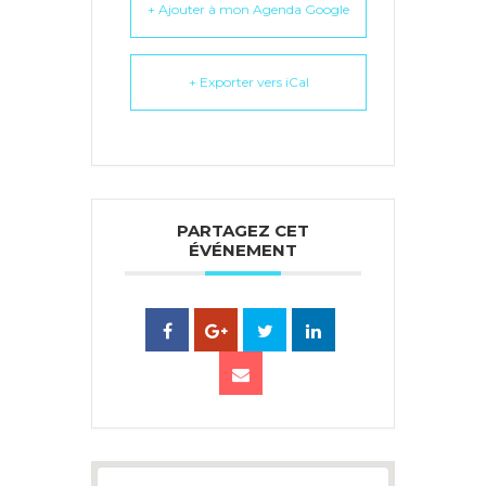
+ Ajouter à mon Agenda Google
+ Exporter vers iCal
PARTAGEZ CET
ÉVÉNEMENT