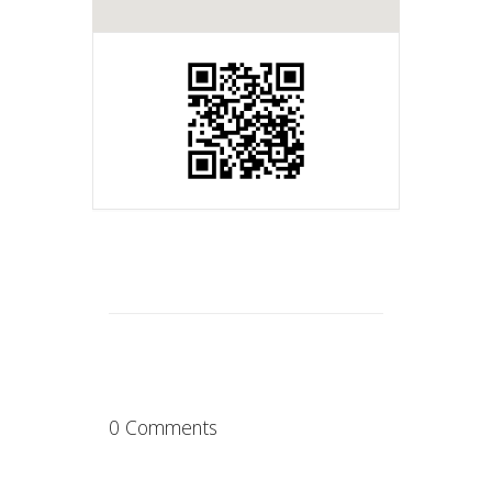
0 Comments