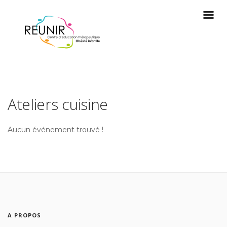
Ateliers cuisine
Aucun événement trouvé !
A PROPOS