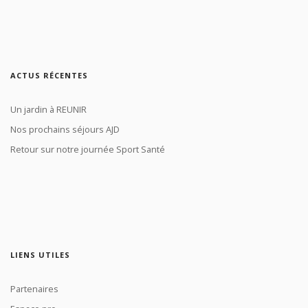
ACTUS RÉCENTES
Un jardin à REUNIR
Nos prochains séjours AJD
Retour sur notre journée Sport Santé
LIENS UTILES
Partenaires