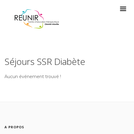
Séjours SSR Diabète
Aucun événement trouvé !
A PROPOS