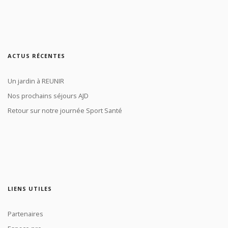
ACTUS RÉCENTES
Un jardin à REUNIR
Nos prochains séjours AJD
Retour sur notre journée Sport Santé
LIENS UTILES
Partenaires