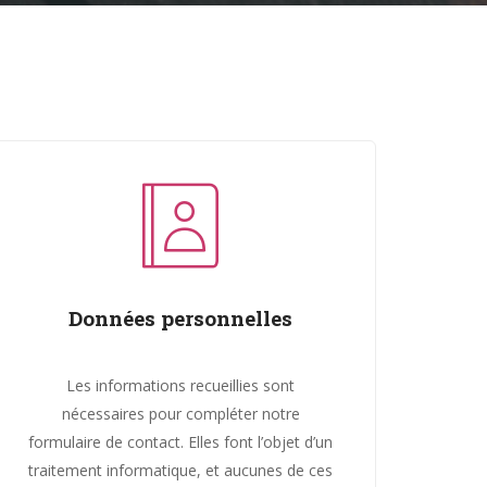
Données personnelles
Les informations recueillies sont
nécessaires pour compléter notre
formulaire de contact. Elles font l’objet d’un
traitement informatique, et aucunes de ces