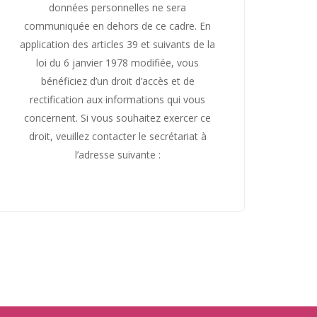
données personnelles ne sera
communiquée en dehors de ce cadre. En
application des articles 39 et suivants de la
loi du 6 janvier 1978 modifiée, vous
bénéficiez d’un droit d’accès et de
rectification aux informations qui vous
concernent. Si vous souhaitez exercer ce
droit, veuillez contacter le secrétariat à
l’adresse suivante :