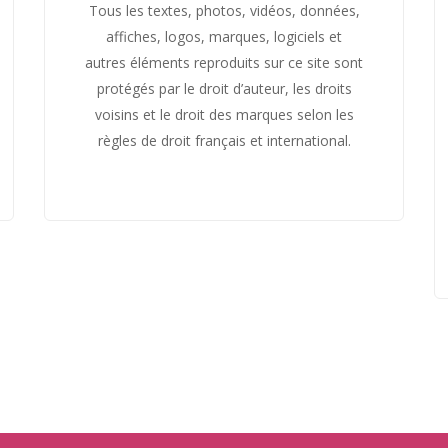
Tous les textes, photos, vidéos, données,
affiches, logos, marques, logiciels et
autres éléments reproduits sur ce site sont
protégés par le droit d’auteur, les droits
voisins et le droit des marques selon les
règles de droit français et international.