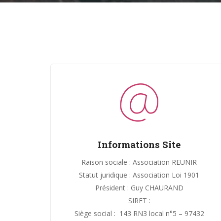
Informations Site
Raison sociale : Association REUNIR
Statut juridique : Association Loi 1901
Président : Guy CHAURAND
SIRET :
Siège social : 143 RN3 local n°5 – 97432