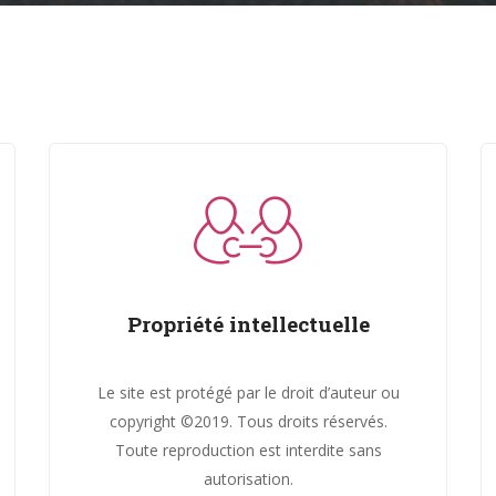
Propriété intellectuelle
Le site est protégé par le droit d’auteur ou
copyright ©2019. Tous droits réservés.
Toute reproduction est interdite sans
autorisation.