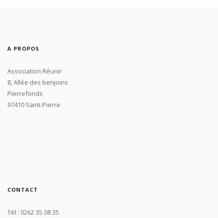
A PROPOS
Association Réunir
8, Allée des benjoins
Pierrefonds
97410 Saint-Pierre
CONTACT
Tél : 0262 35 08 35