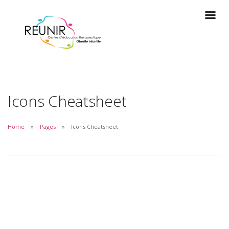
Icons Cheatsheet
Home
Pages
Icons Cheatsheet