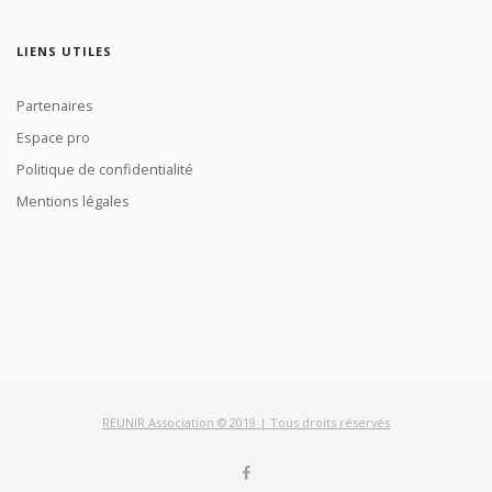
LIENS UTILES
Partenaires
Espace pro
Politique de confidentialité
Mentions légales
REUNIR Association © 2019 | Tous droits réservés