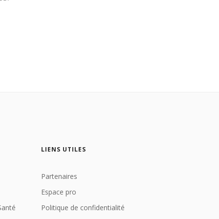
LIENS UTILES
Partenaires
Espace pro
Santé
Politique de confidentialité