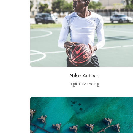
Nike Active
Digital Branding