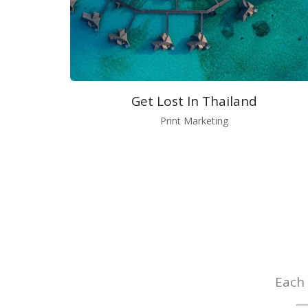
Get Lost In Thailand
Print Marketing
Each 
— 