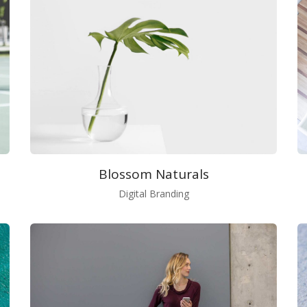
Blossom Naturals
Digital Branding