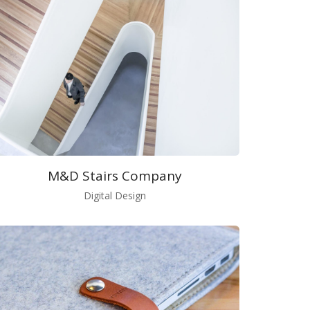
M&D Stairs Company
Digital Design