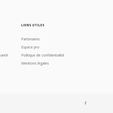
LIENS UTILES
Partenaires
Espace pro
Santé
Politique de confidentialité
Mentions légales