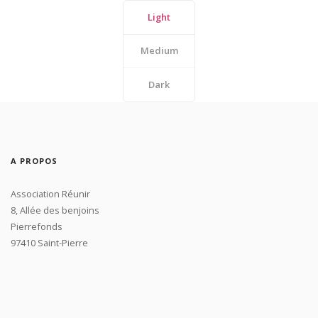
Light
Medium
Dark
A PROPOS
Association Réunir
8, Allée des benjoins
Pierrefonds
97410 Saint-Pierre