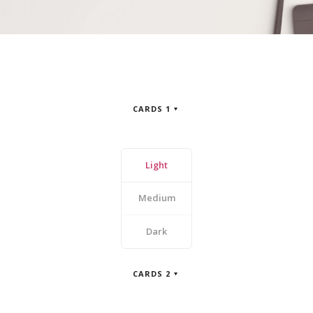
CARDS 1
Light
Medium
Dark
CARDS 2