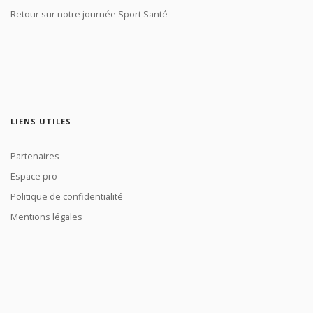
Retour sur notre journée Sport Santé
LIENS UTILES
Partenaires
Espace pro
Politique de confidentialité
Mentions légales