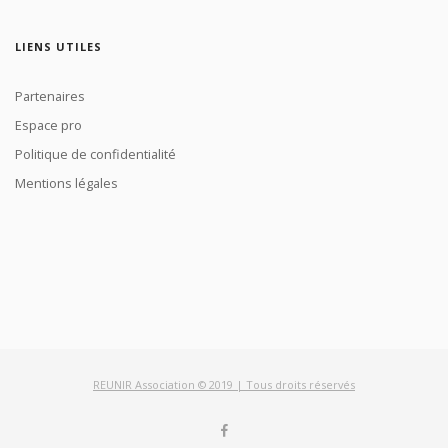
LIENS UTILES
Partenaires
Espace pro
Politique de confidentialité
Mentions légales
REUNIR Association © 2019 | Tous droits réservés