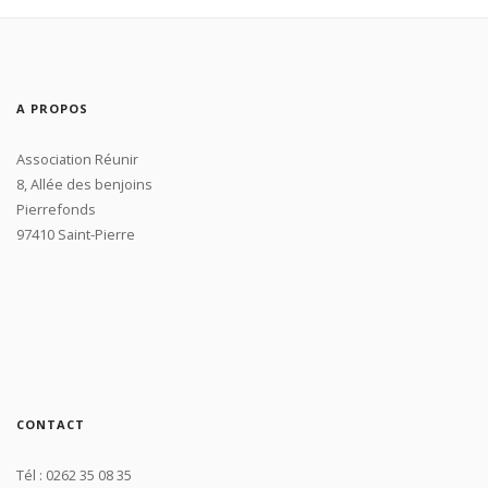
A PROPOS
Association Réunir
8, Allée des benjoins
Pierrefonds
97410 Saint-Pierre
CONTACT
Tél : 0262 35 08 35