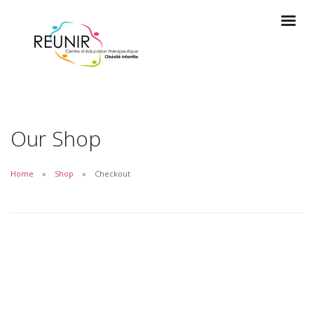
Our Shop
Home
Shop
Checkout