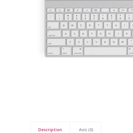
Description
Avis (0)