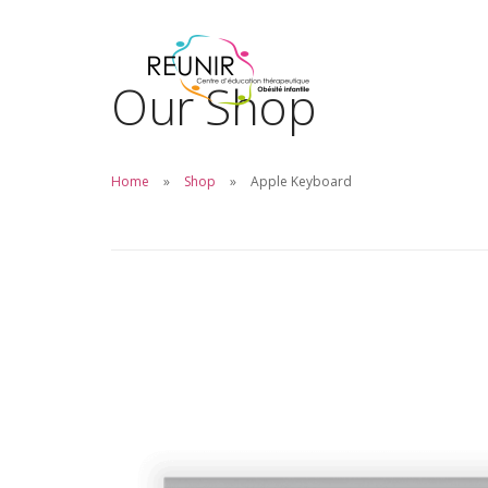
Our Shop
Home
Shop
Apple Keyboard