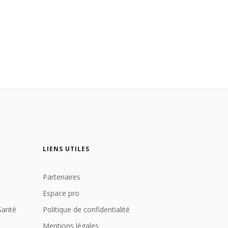
LIENS UTILES
Partenaires
Espace pro
Santé
Politique de confidentialité
Mentions légales