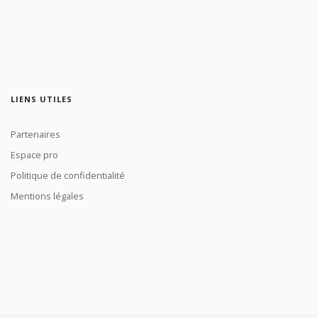
LIENS UTILES
Partenaires
Espace pro
Politique de confidentialité
Mentions légales