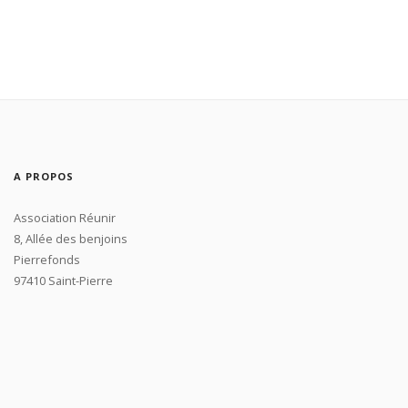
A PROPOS
Association Réunir
8, Allée des benjoins
Pierrefonds
97410 Saint-Pierre