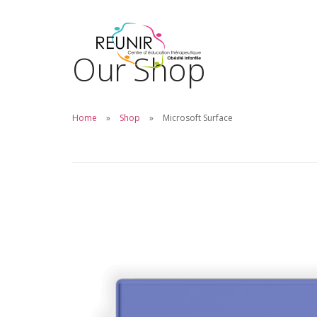
Our Shop
Home
Shop
Microsoft Surface