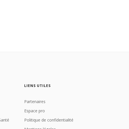
LIENS UTILES
Partenaires
Espace pro
Santé
Politique de confidentialité